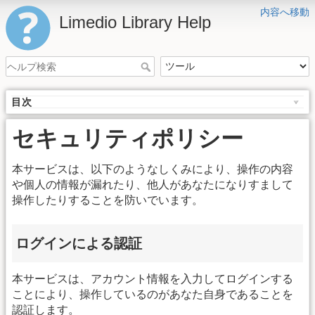
内容へ移動
Limedio Library Help
目次
セキュリティポリシー
本サービスは、以下のようなしくみにより、操作の内容
や個人の情報が漏れたり、他人があなたになりすまして
操作したりすることを防いでいます。
ログインによる認証
本サービスは、アカウント情報を入力してログインする
ことにより、操作しているのがあなた自身であることを
認証します。