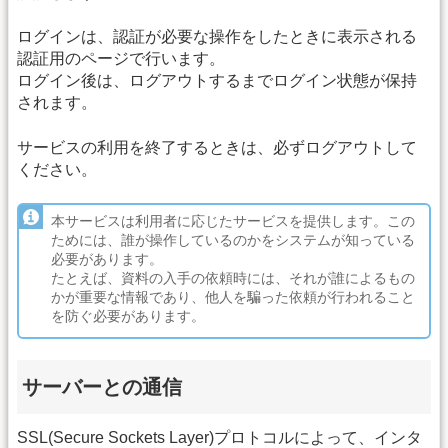
ログインは、認証が必要な操作をしたときに表示される
認証用のページで行います。
ログイン後は、ログアウトするまでログイン状態が保持
されます。
サービスの利用を終了するときは、必ずログアウトして
ください。
本サービスは利用者に応じたサービスを提供します。この
ためには、誰が操作しているのかをシステムが知っている
必要があります。
たとえば、資料の入手の依頼時には、それが誰によるもの
かが重要な情報であり、他人を騙った依頼が行われること
を防ぐ必要があります。
サーバーとの通信
SSL(Secure Sockets Layer)プロトコルによって、インタ