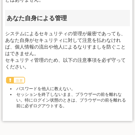
あなた自身による管理
システムによるセキュリティの管理が厳密であっても、
あなた自身がセキュリティに対して注意を払わなけれ
ば、個人情報の流出や他人によるなりすましを防ぐこと
はできません。
セキュリティ管理のため、以下の注意事項を必ず守って
ください。
注意
パスワードを他人に教えない。
セッションを終了しないまま、ブラウザーの前を離れな
い。特にログイン状態のときは、ブラウザーの前を離れる
前に必ずログアウトする。