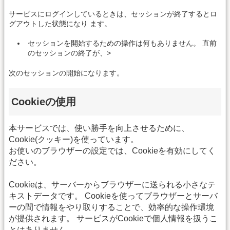
サービスにログインしているときは、セッションが終了するとロ
グアウトした状態になり ます。
セッションを開始するための操作は何もありません。 直前
のセッションの終了が、>
次のセッションの開始になります。
Cookieの使用
本サービスでは、使い勝手を向上させるために、
Cookie(クッキー)を使っています。
お使いのブラウザーの設定では、Cookieを有効にしてく
ださい。
Cookieは、サーバーからブラウザーに送られる小さなテ
キストデータです。 Cookieを使ってブラウザーとサーバ
ーの間で情報をやり取りすることで、効率的な操作環境
が提供されます。 サービスがCookieで個人情報を扱うこ
とはありません。