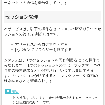
ーネット上の通信を暗号化しています。
セッション管理
本サービスは、以下の操作をセッションの区切り(1つのセ
ッションの終了)と判断します> 。
本サービスからログアウトする
[×]ボタンでブラウザーを終了する
システムは、1つのセッションを同じ利用者による操作と
みなします。 1つのセッション> の間は、ブックマークや
直前の検索結果などが保持され、いつでも参照できま
す。 セッ> ションが終了すると、ブックマークや直前の
検索結果などは破棄されます。
補足
何も操作をしないまま一定の時間が経過すると、セッショ
ンは自動的に終了します。