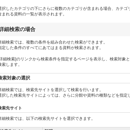
選択したカテゴリの下にさらに複数のカテゴリが含まれる場合、カテゴ
含まれる資料の一覧が表示されます。
詳細検索の場合
詳細検索では、複数の条件を組み合わせた検索ができます。
指定した条件のすべてにあてはまる資料が検索されます。
[詳細検索]のリンクから検索条件を指定するページを表示し、検索対象
検索します。
検索対象の選択
詳細検索では、検索先サイトを選択して検索を行います。
選択した検索先サイトによっては、さらに分館や資料の種類などを指定
検索先サイト
詳細検索では、以下の検索先サイトを選択できます。