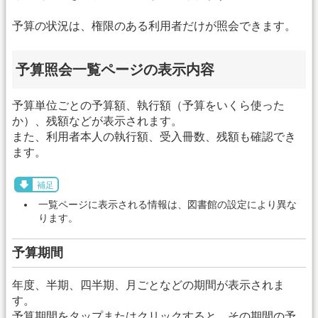
予算の状況は、権限のある利用者だけが照会できます。
予算照会一覧ページの表示内容
予算単位ごとの予算額、執行額（予算をいくら使った
か）、残額などが表示されます。
また、利用者本人の執行額、受入冊数、残額も確認でき
ます。
補足
一覧ページに表示される情報は、図書館の設定により異な
ります。
予算期間
年度、半期、四半期、月ごとなどの期間が表示されま
す。
予算期間をタップまたはクリックすると、その期間の予