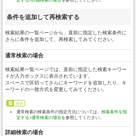
条件を追加して再検索する
検索結果の一覧ページから、直前に指定した検索条件に
さらに条件を追加して、再検索してみてください。
通常検索の場合
検索結果一覧ページでは、直前に指定した検索キーワー
ドが入力ボックスに表示されています。
スペースで区切ってさらにキーワードを追加したり、キ
ーワードの一致方式を変更してみてください。
参照
通常検索の検索条件の指定方法については、
検索条件を指
定する>通常検索の場合
を参照してください。
詳細検索の場合