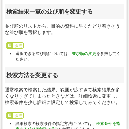
検索結果一覧の並び順を変更する
並び順のリストから、目的の資料に早くたどり着きそう
な並び順を選択します。
参照
選択できる並び順については、
並び順の変更
を参照してく
ださい。
検索方法を変更する
通常検索で検索した結果、範囲が広すぎて検索結果が多
くなりすぎてしまったときなどは、詳細検索に変更し、
検索条件を少し詳細に設定して検索してみてください。
参照
詳細検索の検索条件の指定方法については、
検索条件を指
定する>詳細検索の場合
を参照してください。