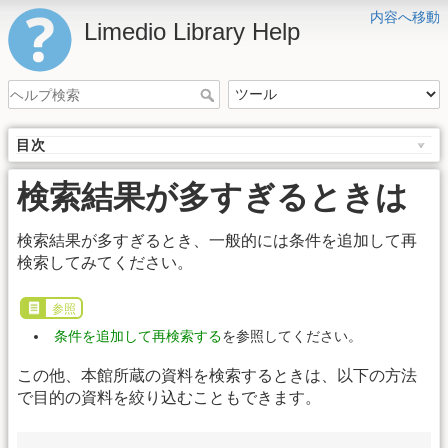
内容へ移動
Limedio Library Help
目次
検索結果が多すぎるときは
検索結果が多すぎるとき、一般的には条件を追加して再
検索してみてください。
参照
条件を追加して再検索する
を参照してください。
この他、本館所蔵の資料を検索するときは、以下の方法
で目的の資料を絞り込むこともできます。