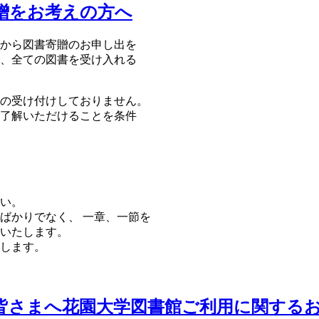
贈をお考えの方へ
から図書寄贈のお申し出を
、全ての図書を受け入れる
の受け付けしておりません。
了解いただけることを条件
い。
ばかりでなく、 一章、一節を
いたします。
します。
皆さまへ花園大学図書館ご利用に関する